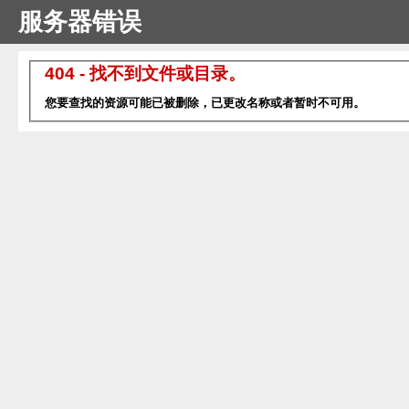
服务器错误
404 - 找不到文件或目录。
您要查找的资源可能已被删除，已更改名称或者暂时不可用。