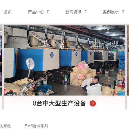
首页
产品中心
新闻资讯
案例展示
按摩枕
EMS脉冲系列