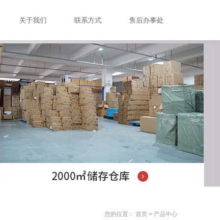
关于我们
联系方式
售后办事处
您的位置：
首页
>
产品中心