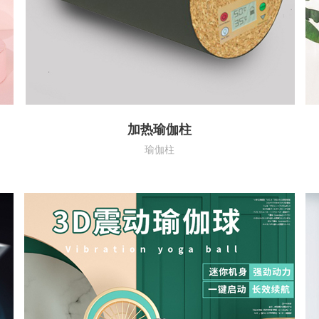
加热瑜伽柱
瑜伽柱